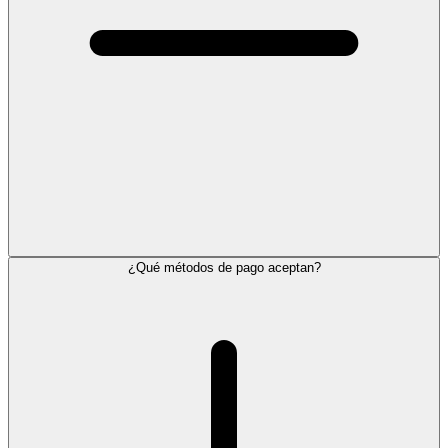
¿Qué métodos de pago aceptan?