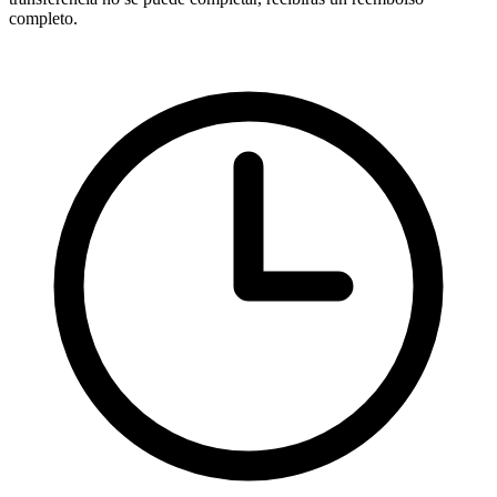
completo.