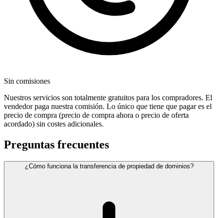
Sin comisiones
Nuestros servicios son totalmente gratuitos para los compradores. El
vendedor paga nuestra comisión. Lo único que tiene que pagar es el
precio de compra (precio de compra ahora o precio de oferta
acordado) sin costes adicionales.
Preguntas frecuentes
¿Cómo funciona la transferencia de propiedad de dominios?