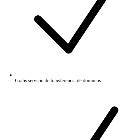
Gratis
servicio de transferencia de dominios