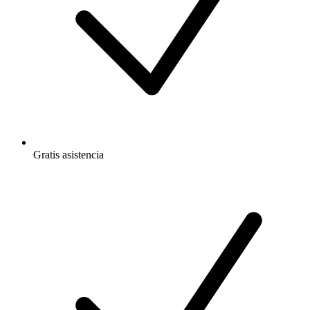
Gratis
asistencia