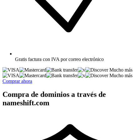
Gratis
factura con IVA por correo electrónico
Mucho más
Mucho más
Comprar ahora
Compra de dominios a través de
nameshift.com