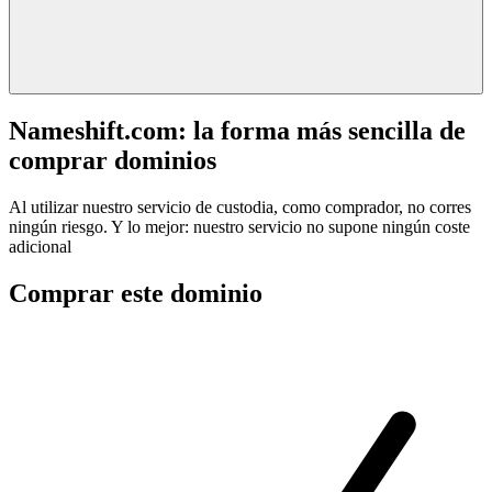
Nameshift.com: la forma más sencilla de
comprar dominios
Al utilizar nuestro servicio de custodia, como comprador, no corres
ningún riesgo. Y lo mejor: nuestro servicio no supone ningún coste
adicional
Comprar este dominio