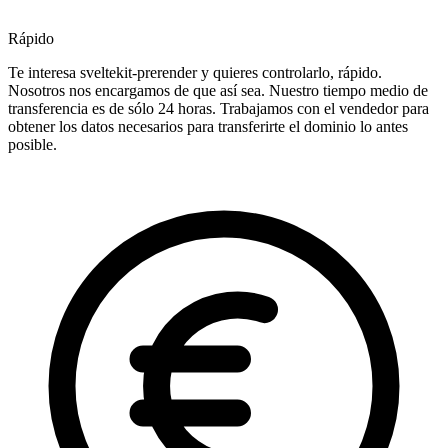
Rápido
Te interesa sveltekit-prerender y quieres controlarlo, rápido.
Nosotros nos encargamos de que así sea. Nuestro tiempo medio de
transferencia es de sólo 24 horas. Trabajamos con el vendedor para
obtener los datos necesarios para transferirte el dominio lo antes
posible.