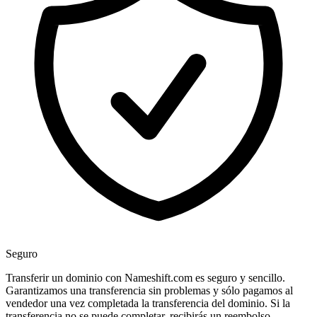
Seguro
Transferir un dominio con Nameshift.com es seguro y sencillo.
Garantizamos una transferencia sin problemas y sólo pagamos al
vendedor una vez completada la transferencia del dominio. Si la
transferencia no se puede completar, recibirás un reembolso