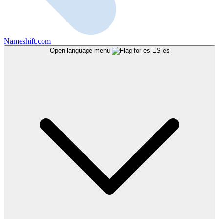
Nameshift.com
Open language menu
es