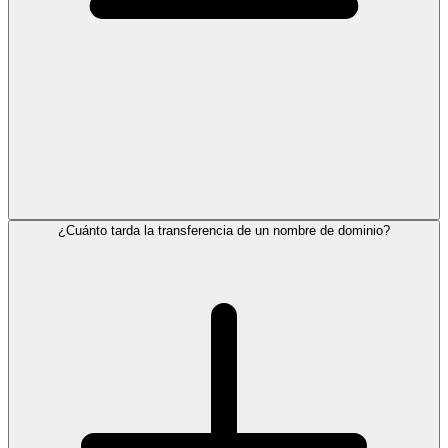
¿Cuánto tarda la transferencia de un nombre de dominio?