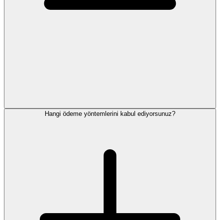
Hangi ödeme yöntemlerini kabul ediyorsunuz?