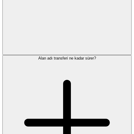
Alan adı transferi ne kadar sürer?