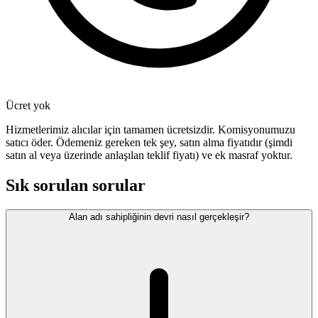
Ücret yok
Hizmetlerimiz alıcılar için tamamen ücretsizdir. Komisyonumuzu
satıcı öder. Ödemeniz gereken tek şey, satın alma fiyatıdır (şimdi
satın al veya üzerinde anlaşılan teklif fiyatı) ve ek masraf yoktur.
Sık sorulan sorular
Alan adı sahipliğinin devri nasıl gerçekleşir?