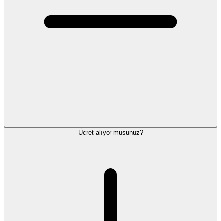
Ücret alıyor musunuz?