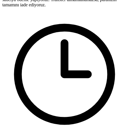
tamamını iade ediyoruz.