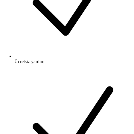
Ücretsiz
yardım