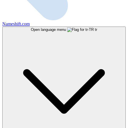
Nameshift.com
Open language menu
tr