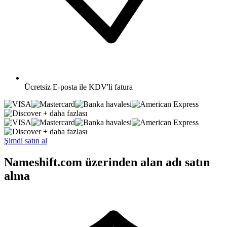
Ücretsiz
E-posta ile KDV'li fatura
+ daha fazlası
+ daha fazlası
Şimdi satın al
Nameshift.com üzerinden alan adı satın
alma