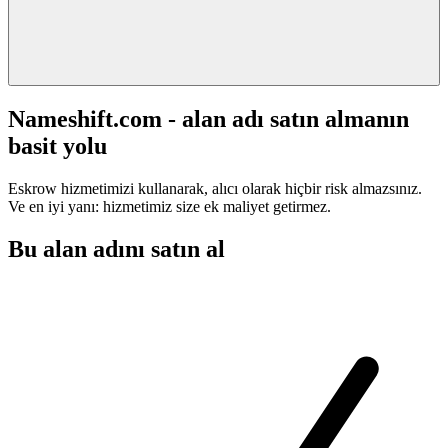
Nameshift.com - alan adı satın almanın
basit yolu
Eskrow hizmetimizi kullanarak, alıcı olarak hiçbir risk almazsınız.
Ve en iyi yanı: hizmetimiz size ek maliyet getirmez.
Bu alan adını satın al