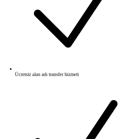
Ücretsiz
alan adı transfer hizmeti