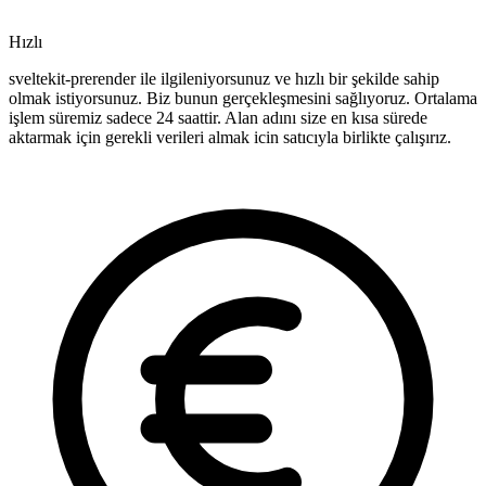
Hızlı
sveltekit-prerender ile ilgileniyorsunuz ve hızlı bir şekilde sahip
olmak istiyorsunuz. Biz bunun gerçekleşmesini sağlıyoruz. Ortalama
işlem süremiz sadece 24 saattir. Alan adını size en kısa sürede
aktarmak için gerekli verileri almak icin satıcıyla birlikte çalışırız.